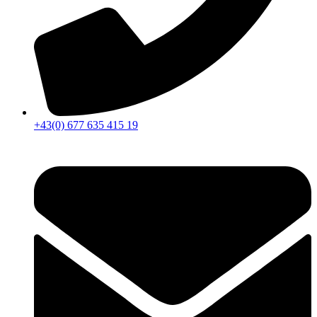
+43(0) 677 635 415 19