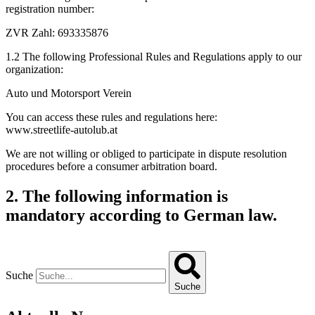
registration number:
ZVR Zahl: 693335876
1.2 The following Professional Rules and Regulations apply to our
organization:
Auto und Motorsport Verein
You can access these rules and regulations here:
www.streetlife-autolub.at
We are not willing or obliged to participate in dispute resolution
procedures before a consumer arbitration board.
2. The following information is
mandatory according to German law.
Suche
Suche