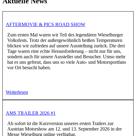
Aktuelle News
AFTERMOVIE & PICS ROAD SHOW
Zum ersten Mal waren wir Teil des legendären Wieselburger
Volksfests. Trotz der außergewöhnlich heißen Temperaturen
blicken wir zufrieden auf unsere Ausstellung zurück. Die drei
Tage waren eine echte Herausforderung – nicht nur für uns,
sondern auch für unsere Aussteller und Besucher. Umso mehr
hat es uns gefreut, dass uns so viele Auto- und Motorsportfans
vor Ort besucht haben.
Weiterlesen
AMS TRAILER 2026 #1
Ab sofort ist die Kurzversion unseres ersten Trailers zur
Austrian Motorshow am 12. und 13. September 2026 in der
Messe Wieselburg online verfügbar.