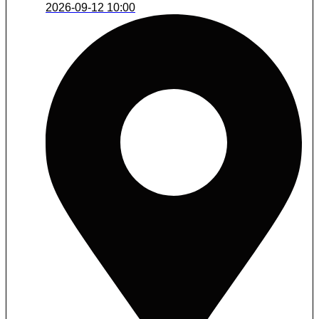
2026-09-12 10:00