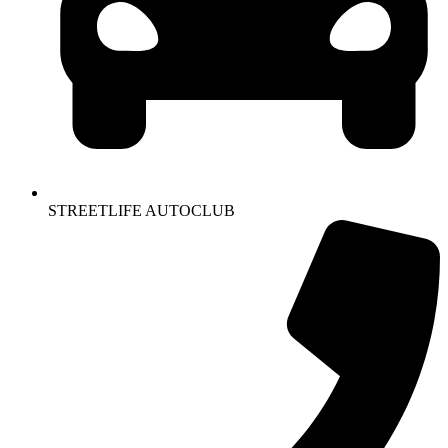
STREETLIFE AUTOCLUB