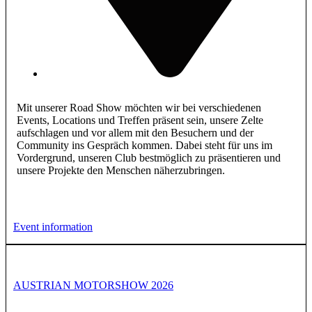
Mit unserer Road Show möchten wir bei verschiedenen
Events, Locations und Treffen präsent sein, unsere Zelte
aufschlagen und vor allem mit den Besuchern und der
Community ins Gespräch kommen. Dabei steht für uns im
Vordergrund, unseren Club bestmöglich zu präsentieren und
unsere Projekte den Menschen näherzubringen.
Event information
AUSTRIAN MOTORSHOW 2026