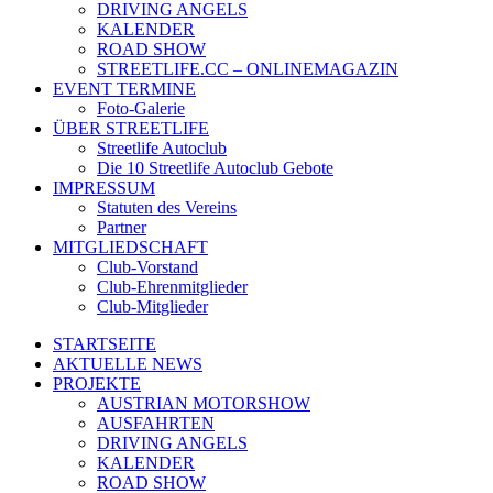
DRIVING ANGELS
KALENDER
ROAD SHOW
STREETLIFE.CC – ONLINEMAGAZIN
EVENT TERMINE
Foto-Galerie
ÜBER STREETLIFE
Streetlife Autoclub
Die 10 Streetlife Autoclub Gebote
IMPRESSUM
Statuten des Vereins
Partner
MITGLIEDSCHAFT
Club-Vorstand
Club-Ehrenmitglieder
Club-Mitglieder
STARTSEITE
AKTUELLE NEWS
PROJEKTE
AUSTRIAN MOTORSHOW
AUSFAHRTEN
DRIVING ANGELS
KALENDER
ROAD SHOW