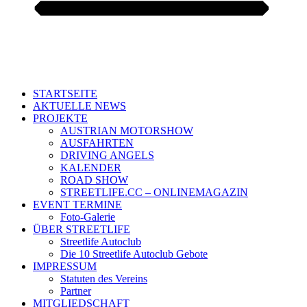
STARTSEITE
AKTUELLE NEWS
PROJEKTE
AUSTRIAN MOTORSHOW
AUSFAHRTEN
DRIVING ANGELS
KALENDER
ROAD SHOW
STREETLIFE.CC – ONLINEMAGAZIN
EVENT TERMINE
Foto-Galerie
ÜBER STREETLIFE
Streetlife Autoclub
Die 10 Streetlife Autoclub Gebote
IMPRESSUM
Statuten des Vereins
Partner
MITGLIEDSCHAFT