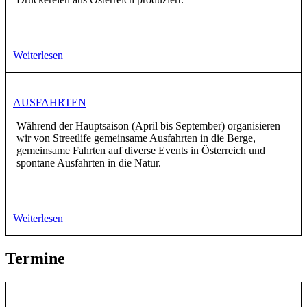
Weiterlesen
AUSFAHRTEN
Während der Hauptsaison (April bis September) organisieren
wir von Streetlife gemeinsame Ausfahrten in die Berge,
gemeinsame Fahrten auf diverse Events in Österreich und
spontane Ausfahrten in die Natur.
Weiterlesen
Termine