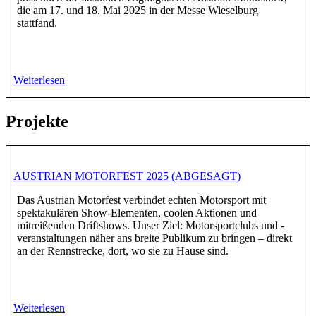
die am 17. und 18. Mai 2025 in der Messe Wieselburg
stattfand.
Weiterlesen
Projekte
AUSTRIAN MOTORFEST 2025 (ABGESAGT)
Das Austrian Motorfest verbindet echten Motorsport mit
spektakulären Show-Elementen, coolen Aktionen und
mitreißenden Driftshows. Unser Ziel: Motorsportclubs und -
veranstaltungen näher ans breite Publikum zu bringen – direkt
an der Rennstrecke, dort, wo sie zu Hause sind.
Weiterlesen