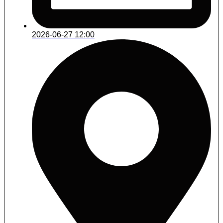
2026-06-27 12:00