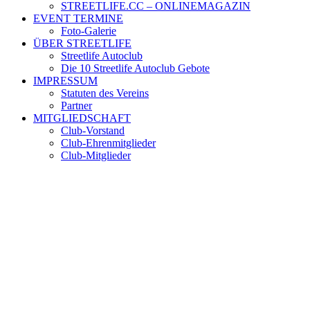
STREETLIFE.CC – ONLINEMAGAZIN
EVENT TERMINE
Foto-Galerie
ÜBER STREETLIFE
Streetlife Autoclub
Die 10 Streetlife Autoclub Gebote
IMPRESSUM
Statuten des Vereins
Partner
MITGLIEDSCHAFT
Club-Vorstand
Club-Ehrenmitglieder
Club-Mitglieder