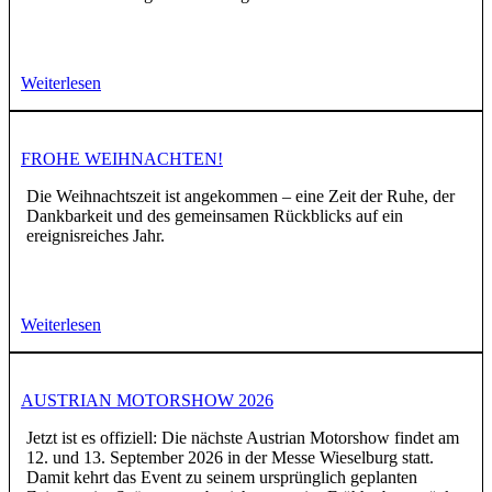
Weiterlesen
FROHE WEIHNACHTEN!
Die Weihnachtszeit ist angekommen – eine Zeit der Ruhe, der
Dankbarkeit und des gemeinsamen Rückblicks auf ein
ereignisreiches Jahr.
Weiterlesen
AUSTRIAN MOTORSHOW 2026
Jetzt ist es offiziell: Die nächste Austrian Motorshow findet am
12. und 13. September 2026 in der Messe Wieselburg statt.
Damit kehrt das Event zu seinem ursprünglich geplanten