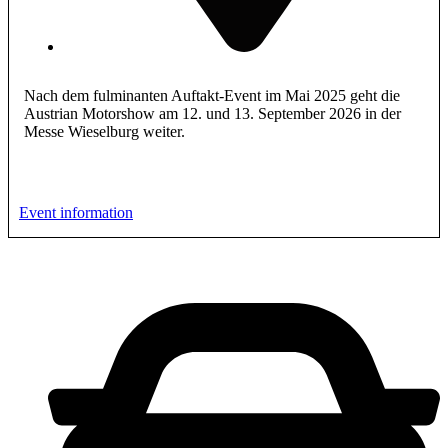
Nach dem fulminanten Auftakt-Event im Mai 2025 geht die
Austrian Motorshow am 12. und 13. September 2026 in der
Messe Wieselburg weiter.
Event information