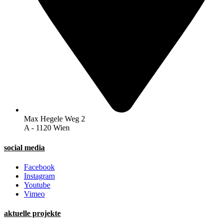
Max Hegele Weg 2
A - 1120 Wien
social media
Facebook
Instagram
Youtube
Vimeo
aktuelle projekte