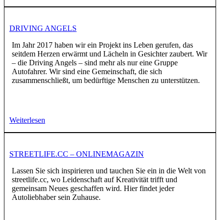
DRIVING ANGELS
Im Jahr 2017 haben wir ein Projekt ins Leben gerufen, das
seitdem Herzen erwärmt und Lächeln in Gesichter zaubert. Wir
– die Driving Angels – sind mehr als nur eine Gruppe
Autofahrer. Wir sind eine Gemeinschaft, die sich
zusammenschließt, um bedürftige Menschen zu unterstützen.
Weiterlesen
STREETLIFE.CC – ONLINEMAGAZIN
Lassen Sie sich inspirieren und tauchen Sie ein in die Welt von
streetlife.cc, wo Leidenschaft auf Kreativität trifft und
gemeinsam Neues geschaffen wird. Hier findet jeder
Autoliebhaber sein Zuhause.