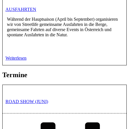
AUSFAHRTEN
Während der Hauptsaison (April bis September) organisieren
wir von Streetlife gemeinsame Ausfahrten in die Berge,
gemeinsame Fahrten auf diverse Events in Österreich und
spontane Ausfahrten in die Natur.
Weiterlesen
Termine
ROAD SHOW (JUNI)