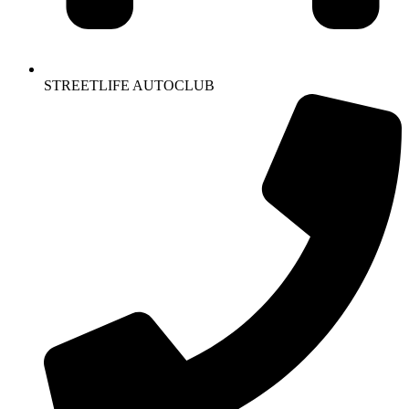
STREETLIFE AUTOCLUB