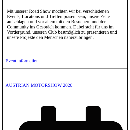
Mit unserer Road Show möchten wir bei verschiedenen
Events, Locations und Treffen präsent sein, unsere Zelte
aufschlagen und vor allem mit den Besuchern und der
Community ins Gespräch kommen. Dabei steht für uns im
Vordergrund, unseren Club bestmöglich zu präsentieren und
unsere Projekte den Menschen näherzubringen.
Event information
AUSTRIAN MOTORSHOW 2026