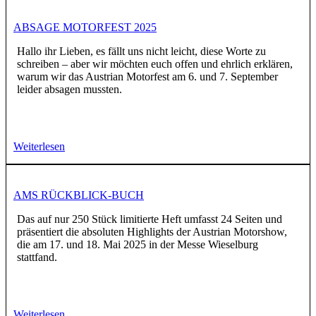
ABSAGE MOTORFEST 2025
Hallo ihr Lieben, es fällt uns nicht leicht, diese Worte zu
schreiben – aber wir möchten euch offen und ehrlich erklären,
warum wir das Austrian Motorfest am 6. und 7. September
leider absagen mussten.
Weiterlesen
AMS RÜCKBLICK-BUCH
Das auf nur 250 Stück limitierte Heft umfasst 24 Seiten und
präsentiert die absoluten Highlights der Austrian Motorshow,
die am 17. und 18. Mai 2025 in der Messe Wieselburg
stattfand.
Weiterlesen