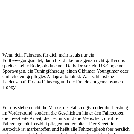
Wenn dein Fahrzeug für dich mehr ist als nur ein
Fortbewegungsmittel, dann bist du bei uns genau richtig. Bei uns
spielt es keine Rolle, ob du einen Daily Driver, ein US-Car, einen
Sportwagen, ein Tuningfahrzeug, einen Oldtimer, Youngtimer oder
einfach dein gepflegtes Alltagsauto fährst. Was zählt, ist die
Leidenschaft für das Fahrzeug und die Freude am gemeinsamen
Hobby.
Für uns stehen nicht die Marke, der Fahrzeugtyp oder die Leistung
im Vordergrund, sondern die Geschichten hinter den Fahrzeugen,
die investierte Arbeit, die Technik und die Menschen, die ihre
Fahrzeuge mit Herzblut pflegen und erhalten. Der Streetlife
Autoclub ist markenoffen und heißt alle Fahrzeugliebhaber herzlich