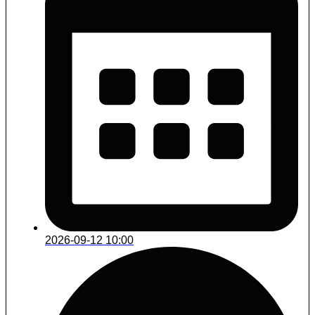
2026-09-12 10:00