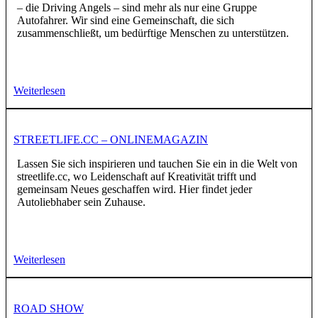
– die Driving Angels – sind mehr als nur eine Gruppe
Autofahrer. Wir sind eine Gemeinschaft, die sich
zusammenschließt, um bedürftige Menschen zu unterstützen.
Weiterlesen
STREETLIFE.CC – ONLINEMAGAZIN
Lassen Sie sich inspirieren und tauchen Sie ein in die Welt von
streetlife.cc, wo Leidenschaft auf Kreativität trifft und
gemeinsam Neues geschaffen wird. Hier findet jeder
Autoliebhaber sein Zuhause.
Weiterlesen
ROAD SHOW