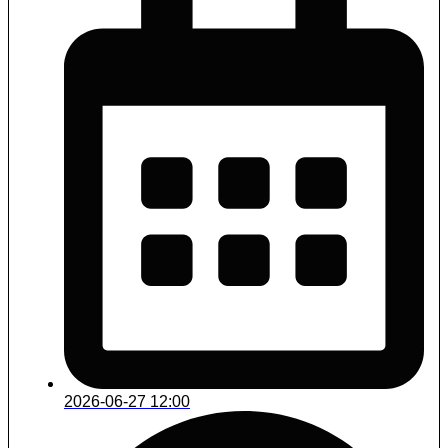
2026-06-27 12:00