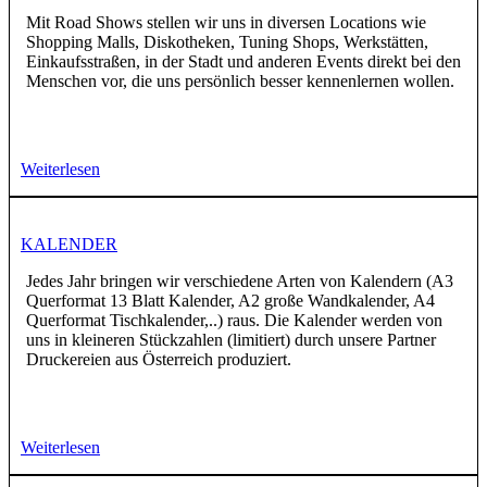
Mit Road Shows stellen wir uns in diversen Locations wie
Shopping Malls, Diskotheken, Tuning Shops, Werkstätten,
Einkaufsstraßen, in der Stadt und anderen Events direkt bei den
Menschen vor, die uns persönlich besser kennenlernen wollen.
Weiterlesen
KALENDER
Jedes Jahr bringen wir verschiedene Arten von Kalendern (A3
Querformat 13 Blatt Kalender, A2 große Wandkalender, A4
Querformat Tischkalender,..) raus. Die Kalender werden von
uns in kleineren Stückzahlen (limitiert) durch unsere Partner
Druckereien aus Österreich produziert.
Weiterlesen