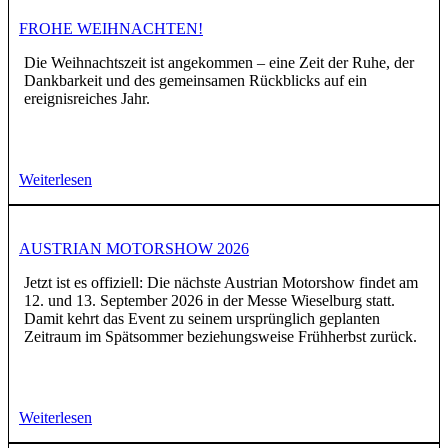
FROHE WEIHNACHTEN!
Die Weihnachtszeit ist angekommen – eine Zeit der Ruhe, der
Dankbarkeit und des gemeinsamen Rückblicks auf ein
ereignisreiches Jahr.
Weiterlesen
AUSTRIAN MOTORSHOW 2026
Jetzt ist es offiziell: Die nächste Austrian Motorshow findet am
12. und 13. September 2026 in der Messe Wieselburg statt.
Damit kehrt das Event zu seinem ursprünglich geplanten
Zeitraum im Spätsommer beziehungsweise Frühherbst zurück.
Weiterlesen