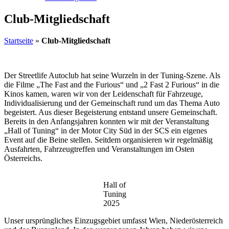
Club-Mitgliedschaft
Startseite
»
Club-Mitgliedschaft
Der Streetlife Autoclub hat seine Wurzeln in der Tuning-Szene. Als
die Filme „The Fast and the Furious“ und „2 Fast 2 Furious“ in die
Kinos kamen, waren wir von der Leidenschaft für Fahrzeuge,
Individualisierung und der Gemeinschaft rund um das Thema Auto
begeistert. Aus dieser Begeisterung entstand unsere Gemeinschaft.
Bereits in den Anfangsjahren konnten wir mit der Veranstaltung
„Hall of Tuning“ in der Motor City Süd in der SCS ein eigenes
Event auf die Beine stellen. Seitdem organisieren wir regelmäßig
Ausfahrten, Fahrzeugtreffen und Veranstaltungen im Osten
Österreichs.
Hall of
Tuning
2025
Unser ursprüngliches Einzugsgebiet umfasst Wien, Niederösterreich