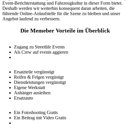
Event-Berichterstattung und Fahrzeugkultur in dieser Form bietet.
Deshalb werden wir weiterhin konsequent daran arbeiten, die
führende Online-Anlaufstelle für die Szene zu bleiben und unser
Angebot laufend zu verbessern.
Die Memeber Vorteile im Überblick
Zugang zu Streetlife Events
Als Crew auf events aggieren
Ersatzteile vergünstigt
Reifen & Felgen vergüstigt
Dienstleistungen vergünstigt
Eigene Werkstatt
Anhänger ausleihen
Ersatzauto
Ein Fotoshooting Gratis
Ein Beitrag mit Video Gratis