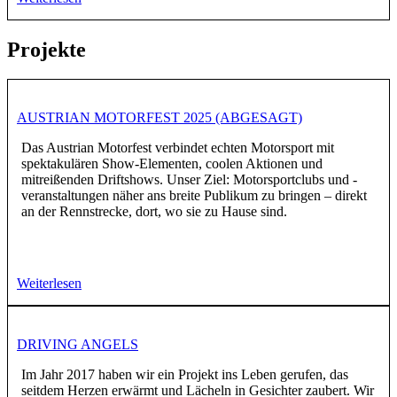
Projekte
AUSTRIAN MOTORFEST 2025 (ABGESAGT)
Das Austrian Motorfest verbindet echten Motorsport mit
spektakulären Show-Elementen, coolen Aktionen und
mitreißenden Driftshows. Unser Ziel: Motorsportclubs und -
veranstaltungen näher ans breite Publikum zu bringen – direkt
an der Rennstrecke, dort, wo sie zu Hause sind.
Weiterlesen
DRIVING ANGELS
Im Jahr 2017 haben wir ein Projekt ins Leben gerufen, das
seitdem Herzen erwärmt und Lächeln in Gesichter zaubert. Wir