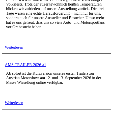
Volksfests. Trotz der außergewöhnlich heißen Temperaturen
blicken wir zufrieden auf unsere Ausstellung zurück. Die drei
Tage waren eine echte Herausforderung – nicht nur für uns,
sondern auch für unsere Aussteller und Besucher. Umso mehr
hat es uns gefreut, dass uns so viele Auto- und Motorsportfans
vor Ort besucht haben.
Weiterlesen
AMS TRAILER 2026 #1
Ab sofort ist die Kurzversion unseres ersten Trailers zur
Austrian Motorshow am 12. und 13. September 2026 in der
Messe Wieselburg online verfügbar.
Weiterlesen