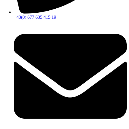
+43(0) 677 635 415 19