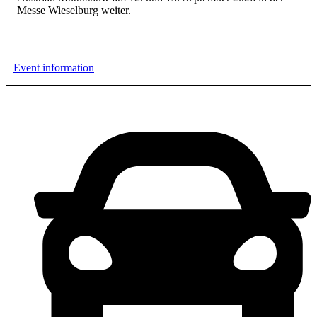
Messe Wieselburg weiter.
Event information