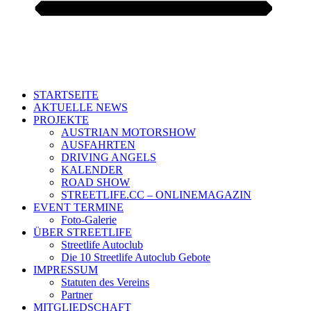
STARTSEITE
AKTUELLE NEWS
PROJEKTE
AUSTRIAN MOTORSHOW
AUSFAHRTEN
DRIVING ANGELS
KALENDER
ROAD SHOW
STREETLIFE.CC – ONLINEMAGAZIN
EVENT TERMINE
Foto-Galerie
ÜBER STREETLIFE
Streetlife Autoclub
Die 10 Streetlife Autoclub Gebote
IMPRESSUM
Statuten des Vereins
Partner
MITGLIEDSCHAFT