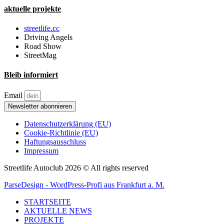
aktuelle projekte
streetlife.cc
Driving Angels
Road Show
StreetMag
Bleib informiert
Email
Newsletter abonnieren
Datenschutzerklärung (EU)
Cookie-Richtlinie (EU)
Haftungsausschluss
Impressum
Streetlife Autoclub 2026 © All rights reserved
ParseDesign - WordPress-Profi aus Frankfurt a. M.
STARTSEITE
AKTUELLE NEWS
PROJEKTE