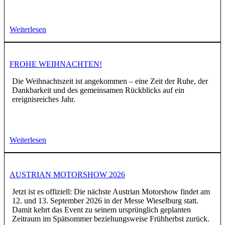
Weiterlesen
FROHE WEIHNACHTEN!
Die Weihnachtszeit ist angekommen – eine Zeit der Ruhe, der
Dankbarkeit und des gemeinsamen Rückblicks auf ein
ereignisreiches Jahr.
Weiterlesen
AUSTRIAN MOTORSHOW 2026
Jetzt ist es offiziell: Die nächste Austrian Motorshow findet am
12. und 13. September 2026 in der Messe Wieselburg statt.
Damit kehrt das Event zu seinem ursprünglich geplanten
Zeitraum im Spätsommer beziehungsweise Frühherbst zurück.