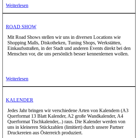
Weiterlesen
ROAD SHOW
Mit Road Shows stellen wir uns in diversen Locations wie
Shopping Malls, Diskotheken, Tuning Shops, Werkstätten,
Einkaufsstraßen, in der Stadt und anderen Events direkt bei den
Menschen vor, die uns persönlich besser kennenlernen wollen.
Weiterlesen
KALENDER
Jedes Jahr bringen wir verschiedene Arten von Kalendern (A3
Querformat 13 Blatt Kalender, A2 große Wandkalender, A4
Querformat Tischkalender,..) raus. Die Kalender werden von
uns in kleineren Stückzahlen (limitiert) durch unsere Partner
Druckereien aus Österreich produziert.