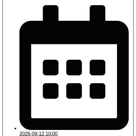
2026-09-12 10:00