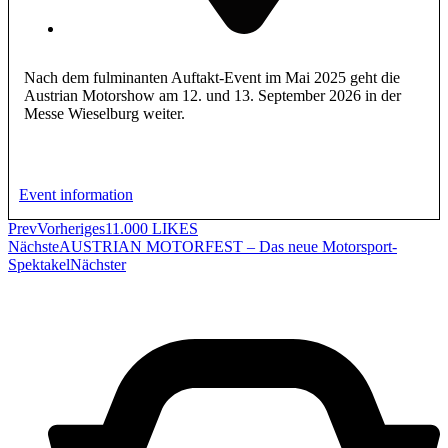
Nach dem fulminanten Auftakt-Event im Mai 2025 geht die
Austrian Motorshow am 12. und 13. September 2026 in der
Messe Wieselburg weiter.
Event information
Prev
Vorheriges
11.000 LIKES
Nächste
AUSTRIAN MOTORFEST – Das neue Motorsport-
Spektakel
Nächster