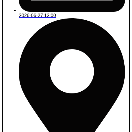
2026-06-27 12:00