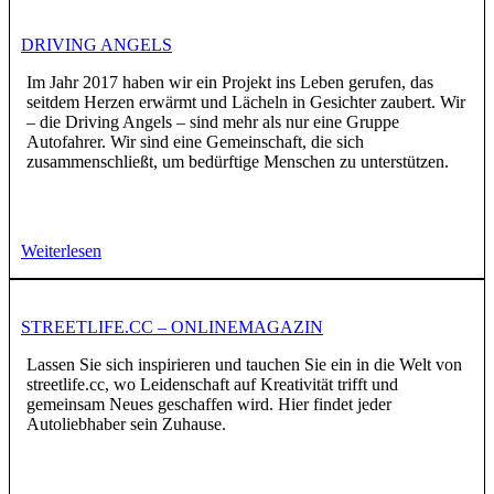
DRIVING ANGELS
Im Jahr 2017 haben wir ein Projekt ins Leben gerufen, das
seitdem Herzen erwärmt und Lächeln in Gesichter zaubert. Wir
– die Driving Angels – sind mehr als nur eine Gruppe
Autofahrer. Wir sind eine Gemeinschaft, die sich
zusammenschließt, um bedürftige Menschen zu unterstützen.
Weiterlesen
STREETLIFE.CC – ONLINEMAGAZIN
Lassen Sie sich inspirieren und tauchen Sie ein in die Welt von
streetlife.cc, wo Leidenschaft auf Kreativität trifft und
gemeinsam Neues geschaffen wird. Hier findet jeder
Autoliebhaber sein Zuhause.