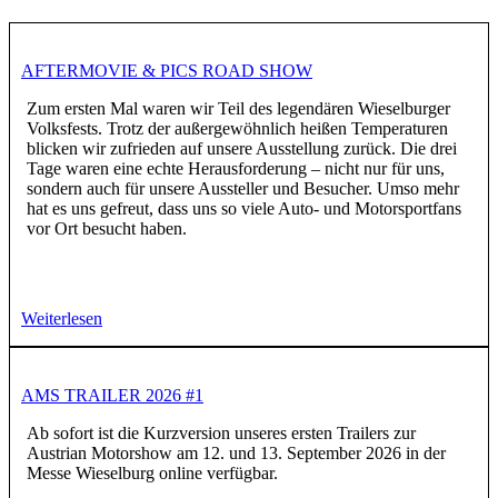
AFTERMOVIE & PICS ROAD SHOW
Zum ersten Mal waren wir Teil des legendären Wieselburger
Volksfests. Trotz der außergewöhnlich heißen Temperaturen
blicken wir zufrieden auf unsere Ausstellung zurück. Die drei
Tage waren eine echte Herausforderung – nicht nur für uns,
sondern auch für unsere Aussteller und Besucher. Umso mehr
hat es uns gefreut, dass uns so viele Auto- und Motorsportfans
vor Ort besucht haben.
Weiterlesen
AMS TRAILER 2026 #1
Ab sofort ist die Kurzversion unseres ersten Trailers zur
Austrian Motorshow am 12. und 13. September 2026 in der
Messe Wieselburg online verfügbar.