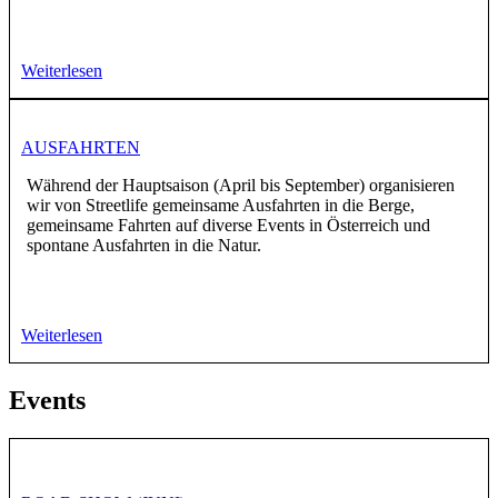
Weiterlesen
AUSFAHRTEN
Während der Hauptsaison (April bis September) organisieren
wir von Streetlife gemeinsame Ausfahrten in die Berge,
gemeinsame Fahrten auf diverse Events in Österreich und
spontane Ausfahrten in die Natur.
Weiterlesen
Events