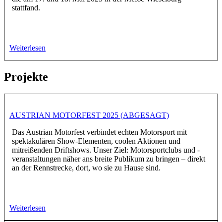
stattfand.
Weiterlesen
Projekte
AUSTRIAN MOTORFEST 2025 (ABGESAGT)
Das Austrian Motorfest verbindet echten Motorsport mit
spektakulären Show-Elementen, coolen Aktionen und
mitreißenden Driftshows. Unser Ziel: Motorsportclubs und -
veranstaltungen näher ans breite Publikum zu bringen – direkt
an der Rennstrecke, dort, wo sie zu Hause sind.
Weiterlesen