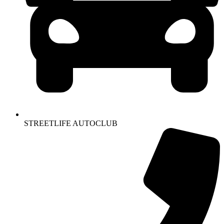
STREETLIFE AUTOCLUB