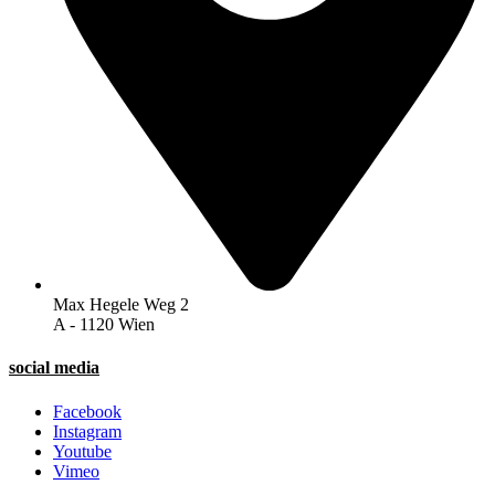
Max Hegele Weg 2
A - 1120 Wien
social media
Facebook
Instagram
Youtube
Vimeo