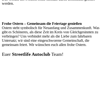
werden.
Frohe Ostern – Gemeinsam die Feiertage genießen
Ostern steht symbolisch für Neuanfang und Zusammenkunft. Was
gibt es Schöneres, als diese Zeit im Kreis von Gleichgesinnten zu
verbringen? Uns verbindet mehr als die Liebe zum fahrbaren
Untersatz; wir sind eine eingeschworene Gemeinschaft, die
gemeinsam feiert. Wir wünschen euch allen frohe Ostern.
Euer
Streetlife Autoclub
Team!