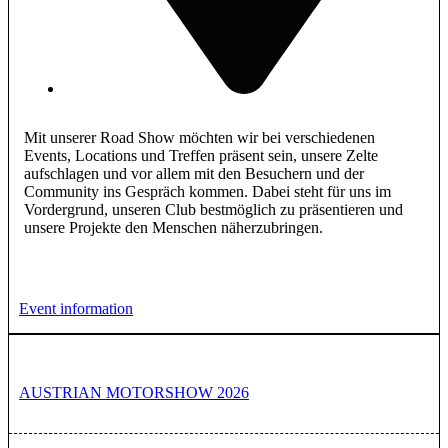
Mit unserer Road Show möchten wir bei verschiedenen
Events, Locations und Treffen präsent sein, unsere Zelte
aufschlagen und vor allem mit den Besuchern und der
Community ins Gespräch kommen. Dabei steht für uns im
Vordergrund, unseren Club bestmöglich zu präsentieren und
unsere Projekte den Menschen näherzubringen.
Event information
AUSTRIAN MOTORSHOW 2026