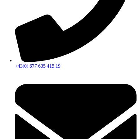
+43(0) 677 635 415 19