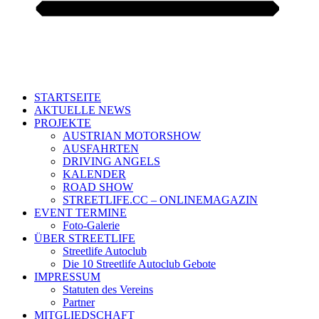
STARTSEITE
AKTUELLE NEWS
PROJEKTE
AUSTRIAN MOTORSHOW
AUSFAHRTEN
DRIVING ANGELS
KALENDER
ROAD SHOW
STREETLIFE.CC – ONLINEMAGAZIN
EVENT TERMINE
Foto-Galerie
ÜBER STREETLIFE
Streetlife Autoclub
Die 10 Streetlife Autoclub Gebote
IMPRESSUM
Statuten des Vereins
Partner
MITGLIEDSCHAFT